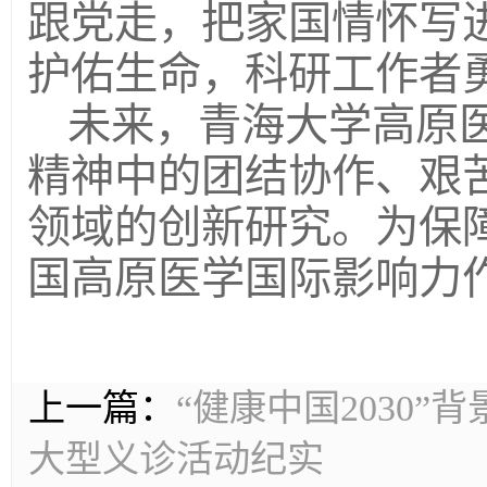
跟党走，把家国情怀写
护佑生命，科研工作者
未来，青海大学高原
精神中的团结协作、艰
领域的创新研究。为保
国高原医学国际影响力
上一篇：
“健康中国2030
大型义诊活动纪实