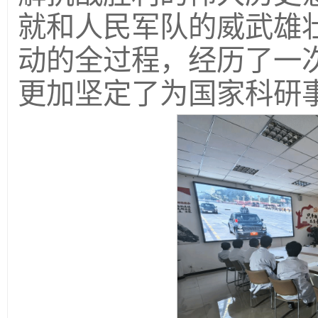
就和人民军队的威武雄
动的全过程，经历了一
更加坚定了为国家科研