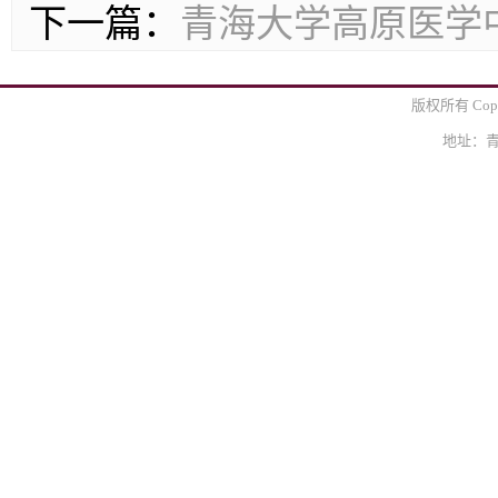
下一篇：
青海大学高原医学
版权所有 Cop
地址：青