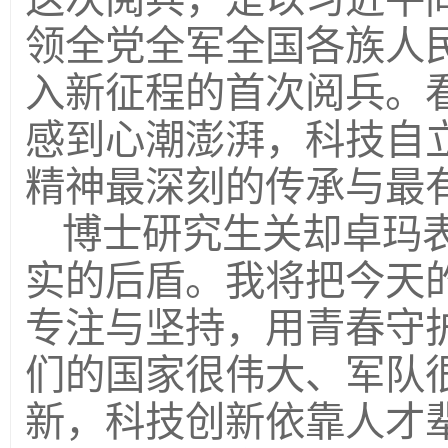
领全党全军全国各族人
入新征程的首次阅兵。
感到心潮澎湃，科技自
精神最深刻的传承与最
博士研究生关却卓玛
实的后盾。我将把今天
专注与坚持，用青春守
们的国家很伟大、军队
新，科技创新依靠人才