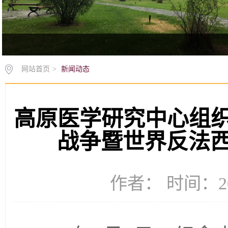
网站首页
>
新闻动态
高原医学研究中心组
战争暨世界反法西
作者： 时间：20