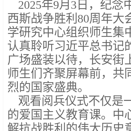
2025年9月3日，
西斯战争胜利80周年大
学研究中心组织师生集
认真聆听习近平总书记
广场盛装以待，长安街
师生们齐聚屏幕前，共
烈的国家盛典。
观看阅兵仪式不仅是
的爱国主义教育课。中
解抗战胜利的伟大历史