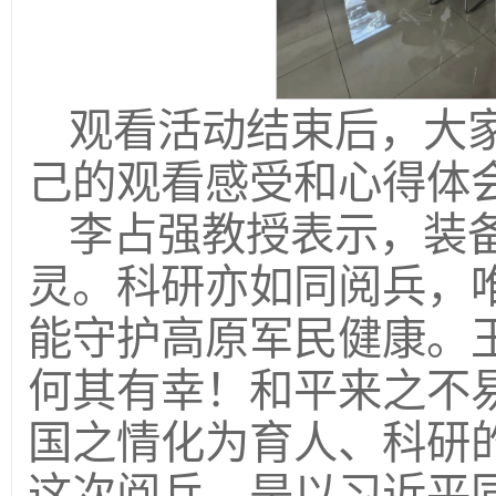
观看活动结束后，大
己的观看感受和心得体
李占强教授表示，装
灵。科研亦如同阅兵，
能守护高原军民健康。
何其有幸！和平来之不
国之情化为育人、科研
这次阅兵，是以习近平