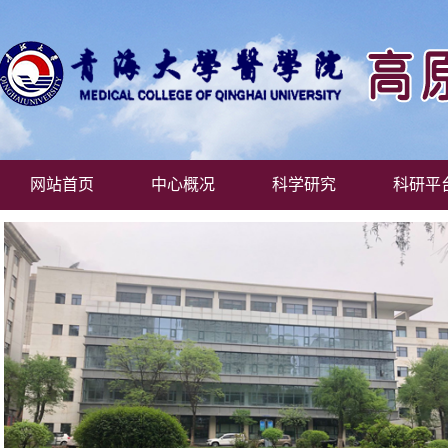
网站首页
中心概况
科学研究
科研平